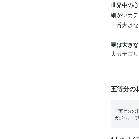
世界中の心
細かいカテ
一番大きな
要は大きな
大カテゴリ
五等分の
『五等分の
ガジン』（