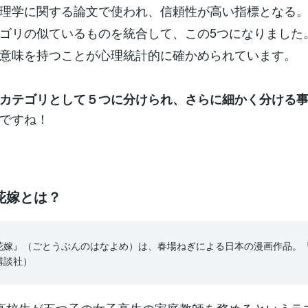
理学に関する論文で使われ、信頼性が高い指標となる
ゴリの似ているものを統合して、この5つになりました
意味を持つことが心理統計的に確かめられています。
カテゴリとして５つに分けられ、さらに細かく分ける
ですね！
花嫁とは？
花嫁』（ごとうぶんのはなよめ）は、春場ねぎによる日本の漫画作品。
講談社）