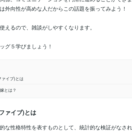
は外向性が高めな人だからこの話題を振ってみよう！
使えるので、雑談がしやすくなります。
ッグ５学びましょう！
ファイブ)とは
嫁とは？
ファイブ)とは
的な性格特性を表すものとして、統計的な検証がなさ