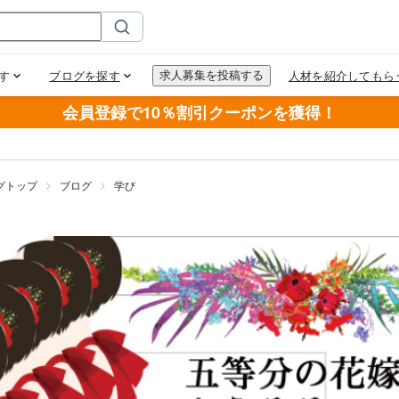
会員登録で10％割引クーポンを獲得！
グトップ
ブログ
学び