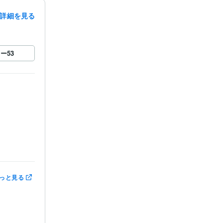
詳細を見る
ロー
53
っと見る