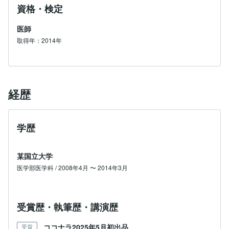
資格・検定
医師
取得年：2014年
経歴
学歴
某国立大学
医学部医学科 / 2008年4月 〜 2014年3月
受賞歴・執筆歴・講演歴
ココナラ2025年5月初出品
受賞