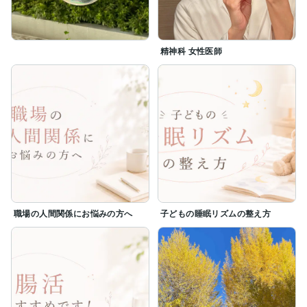
精神科 女性医師
職場の人間関係にお悩みの方へ
子どもの睡眠リズムの整え方