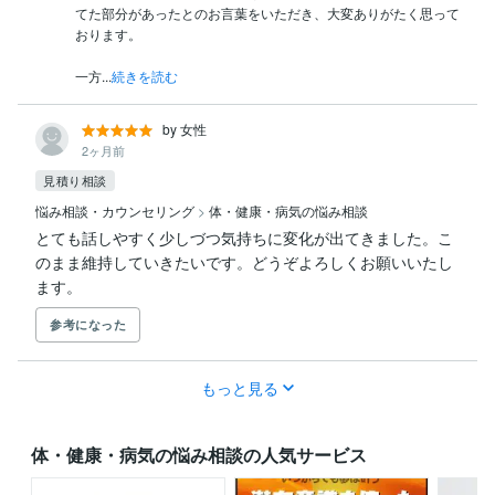
てた部分があったとのお言葉をいただき、大変ありがたく思って
おります。

一方...
続きを読む
by 女性
2ヶ月前
見積り相談
悩み相談・カウンセリング
>
体・健康・病気の悩み相談
とても話しやすく少しづつ気持ちに変化が出てきました。こ
のまま維持していきたいです。どうぞよろしくお願いいたし
ます。
参考になった
もっと見る
体・健康・病気の悩み相談の人気サービス