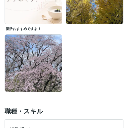
腸活おすすめですよ！
職種・スキル