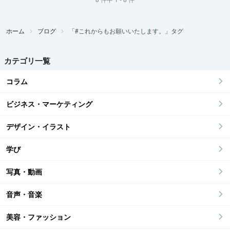
ホーム
ブログ
「#これからもお願いいたします。」タグ
カテゴリ一覧
コラム
ビジネス・マーケティング
デザイン・イラスト
学び
写真・動画
音声・音楽
美容・ファッション