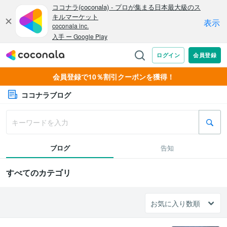
会員登録で10％割引クーポンを獲得！
ココナラブログ
ブログ
告知
すべてのカテゴリ