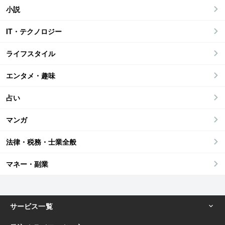
小説
IT・テクノロジー
ライフスタイル
エンタメ・趣味
占い
マンガ
法律・税務・士業全般
マネー・副業