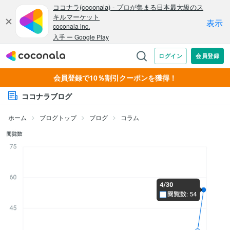
会員登録で10％割引クーポンを獲得！
ココナラブログ
ホーム
ブログトップ
ブログ
コラム