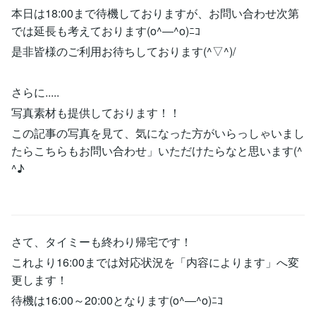
本日は18:00まで待機しておりますが、お問い合わせ次第
では延長も考えております(o^―^o)ﾆｺ
是非皆様のご利用お待ちしております(^▽^)/
さらに.....
写真素材も提供しております！！
この記事の写真を見て、気になった方がいらっしゃいまし
たらこちらもお問い合わせ」いただけたらなと思います(^
^♪
さて、タイミーも終わり帰宅です！
これより16:00までは対応状況を「内容によります」へ変
更します！
待機は16:00～20:00となります(o^―^o)ﾆｺ