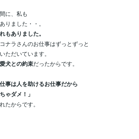
間に、私も
ありました・・。
れもありました。
コナラさんのお仕事はずっとずっと
いただいています。
だったからです。
愛犬との約束
仕事は人を助けるお仕事だから
ちゃダメ！」
れたからです。