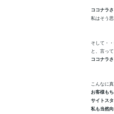
ココナラさ
私はそう思
そして・・
と、言って
ココナラさ
こんなに真
お客様もち
サイトスタ
私も当然向