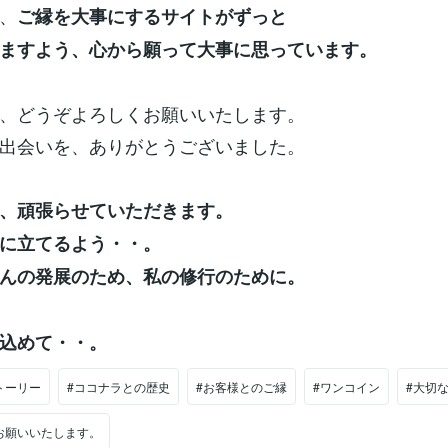
、
ご縁を大事にするサイトがずっと
ますよう、心から願って大事に思っています。
、どうぞよろしくお願いいたします。
出会いを、ありがとうございました。
、頑張らせていただきます。
に立てるよう・・。
んの発展のため、私の修行のために。
込めて・・。
トーリー
#ココナラとの歴史
#お客様とのご縁
#ワンコイン
#大切
お願いいたします。