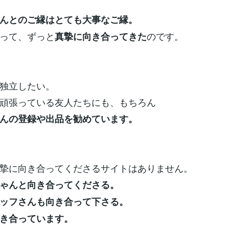
んとのご縁はとても大事なご縁。
って、ずっと
のです。
真摯に向き合ってきた
独立したい。
頑張っている友人たちにも、もちろん
んの登録や出品を勧めています。
摯に向き合ってくださるサイトはありません。
ゃんと向き合ってくださる。
ッフさんも向き合って下さる。
き合っています。