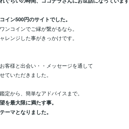
れぐらいの時間、ココナラさんにお世話になっていま
コイン500円のサイトでした。
ワンコインでご縁が繋がるなら。
ャレンジした事がきっかけです。
お客様と出会い・・メッセージを通して
せていただきました。
鑑定から、簡単なアドバイスまで。
望を最大限に満たす事。
テーマとなりました。