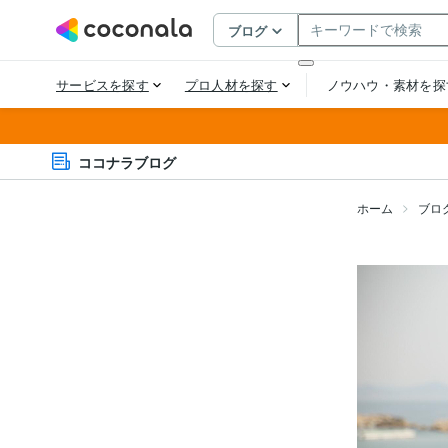
ココナラブログ
ホーム
ブロ