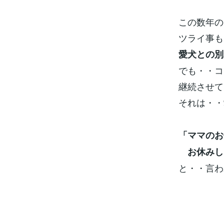
この数年の
ツライ事も
愛犬との別
でも・・コ
継続させて
それは・・
「ママのお
お休みし
と・・言わ