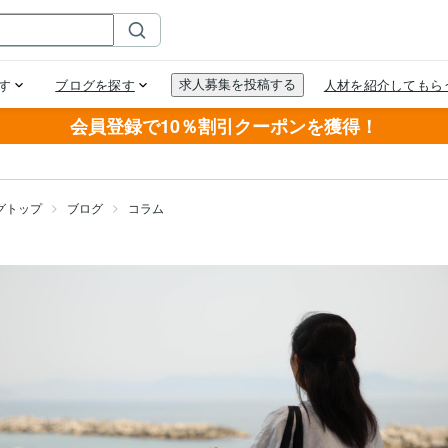
会員登録で10％割引クーポンを獲得！
グトップ
ブログ
コラム