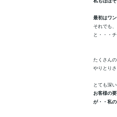
私もほぼそ
最初はワン
それでも、
と・・・チ
たくさんの
やりとりさ
とても深い
お客様の要
が・・私の