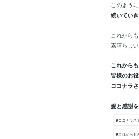
このように
続いていき
これからも
素晴らしい
これからも
皆様のお役
ココナラさ
愛と感謝を
#ココナラス
#これからも