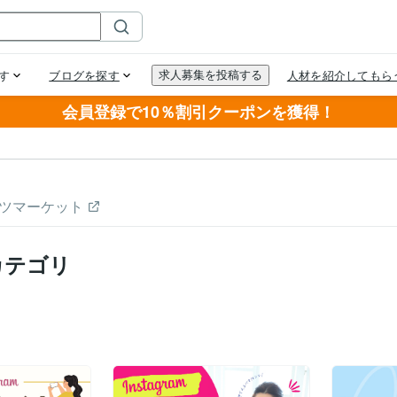
会員登録で10％割引クーポンを獲得！
ツマーケット
カテゴリ