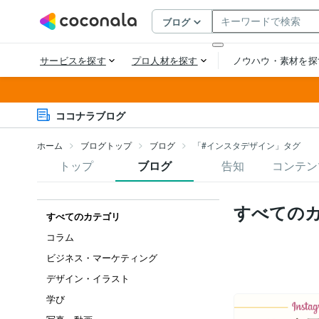
ココナラブログ
ホーム
ブログトップ
ブログ
「#インスタデザイン」タグ
トップ
ブログ
告知
コンテン
すべての
すべてのカテゴリ
コラム
ビジネス・マーケティング
デザイン・イラスト
学び