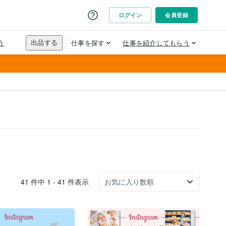
41 件中 1 - 41 件表示