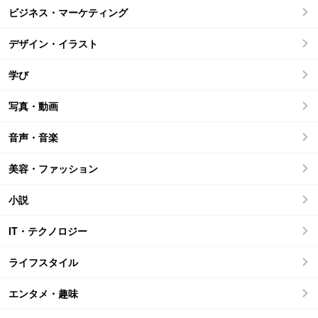
ビジネス・マーケティング
デザイン・イラスト
学び
写真・動画
音声・音楽
美容・ファッション
小説
IT・テクノロジー
ライフスタイル
エンタメ・趣味