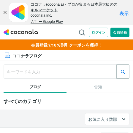
会員登録で10％割引クーポンを獲得！
ココナラブログ
ブログ
告知
すべてのカテゴリ