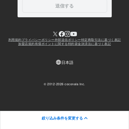
絞り込み条件を変更する