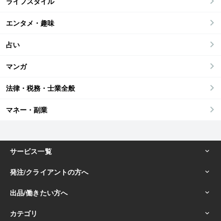
ライフスタイル
エンタメ・趣味
占い
マンガ
法律・税務・士業全般
マネー・副業