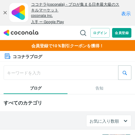
会員登録で10％割引クーポンを獲得！
ココナラブログ
ブログ
告知
すべてのカテゴリ