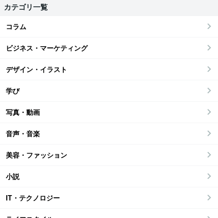
カテゴリ一覧
コラム
ビジネス・マーケティング
デザイン・イラスト
学び
写真・動画
音声・音楽
美容・ファッション
小説
IT・テクノロジー