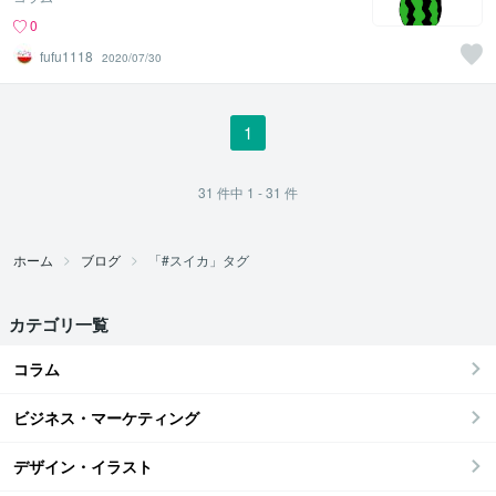
0
fufu1118
2020/07/30
1
31
件中
1 - 31
件
ホーム
ブログ
「#スイカ」タグ
カテゴリ一覧
コラム
ビジネス・マーケティング
デザイン・イラスト