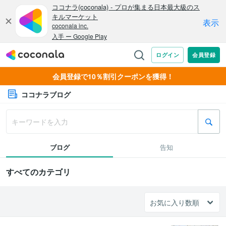
会員登録で10％割引クーポンを獲得！
ココナラブログ
ブログ
告知
すべてのカテゴリ