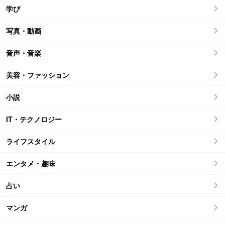
学び
写真・動画
音声・音楽
美容・ファッション
小説
IT・テクノロジー
ライフスタイル
エンタメ・趣味
占い
マンガ