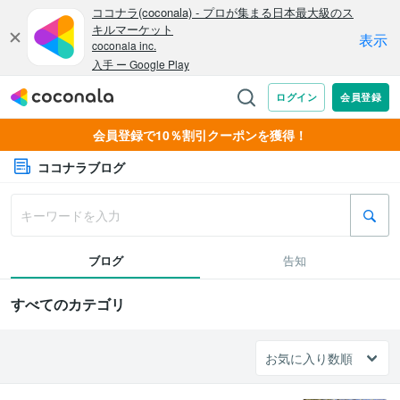
会員登録で10％割引クーポンを獲得！
ココナラブログ
ブログ
告知
すべてのカテゴリ