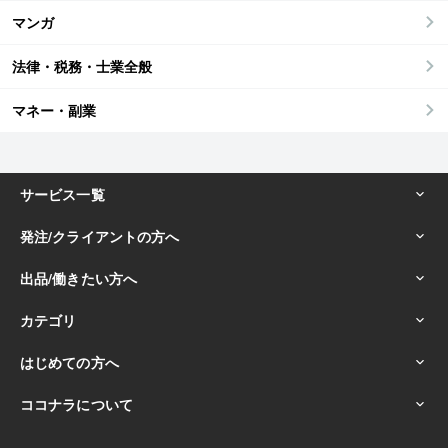
マンガ
法律・税務・士業全般
マネー・副業