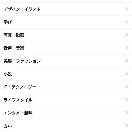
デザイン・イラスト
学び
写真・動画
音声・音楽
美容・ファッション
小説
IT・テクノロジー
ライフスタイル
エンタメ・趣味
占い