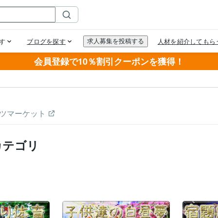
会員登録で10％割引クーポンを獲得！
ツマーケット
カテゴリ