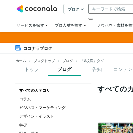
ココナラブログ
ホーム
ブログトップ
ブログ
「#校庭」タグ
トップ
ブログ
告知
コンテン
すべての
すべてのカテゴリ
コラム
ビジネス・マーケティング
デザイン・イラスト
学び