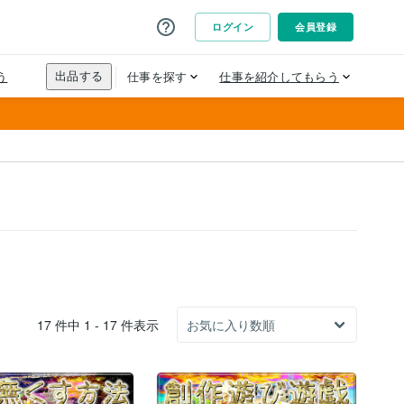
17 件中 1 - 17 件表示