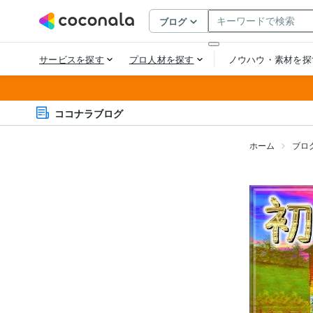
ココナラブログ
ホーム
ブロ