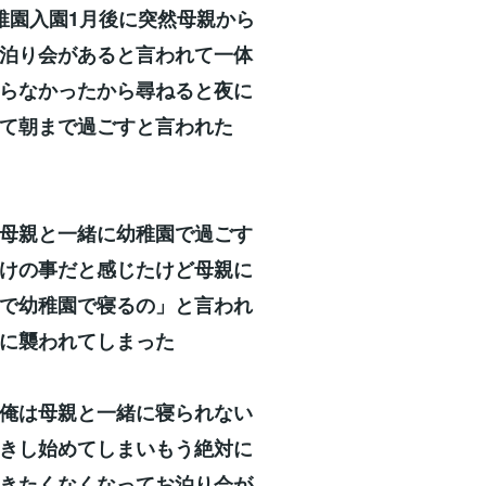
稚園入園1月後に突然母親から
泊り会があると言われて一体
らなかったから尋ねると夜に
て朝まで過ごすと言われた
母親と一緒に幼稚園で過ごす
けの事だと感じたけど母親に
で幼稚園で寝るの」と言われ
に襲われてしまった
俺は母親と一緒に寝られない
きし始めてしまいもう絶対に
きたくなくなってお泊り会が