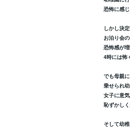
恐怖に感じ
しかし決定
お泊り会の
恐怖感が増
4時には怖
でも母親に
乗せられ幼
女子に意気
恥ずかしく
そして幼稚