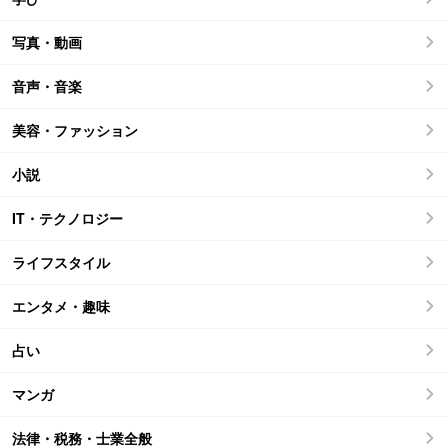
写真・動画
音声・音楽
美容・ファッション
小説
IT・テクノロジー
ライフスタイル
エンタメ・趣味
占い
マンガ
法律・税務・士業全般