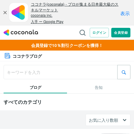
会員登録で10％割引クーポンを獲得！
ココナラブログ
ブログ
告知
すべてのカテゴリ