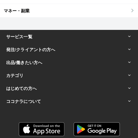
マネー・副業