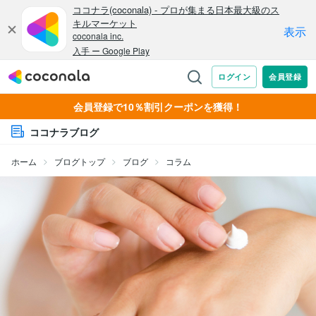
会員登録で10％割引クーポンを獲得！
ココナラブログ
ホーム
ブログトップ
ブログ
コラム