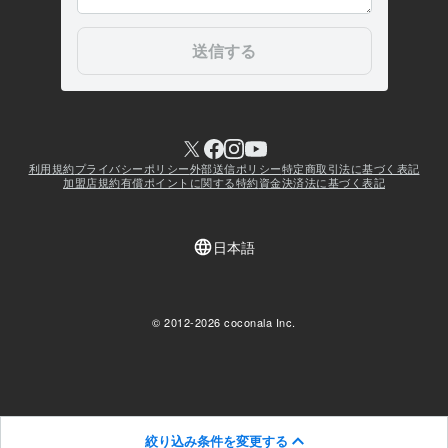
絞り込み条件を変更する