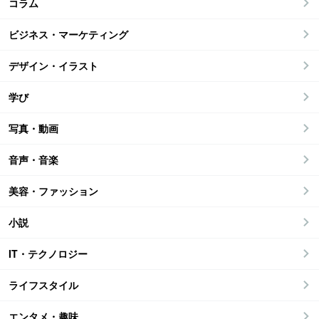
コラム
ビジネス・マーケティング
デザイン・イラスト
学び
写真・動画
音声・音楽
美容・ファッション
小説
IT・テクノロジー
ライフスタイル
エンタメ・趣味