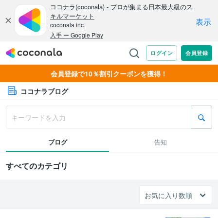
会員登録で10％割引クーポンを獲得！
ココナラブログ
ブログ
告知
すべてのカテゴリ