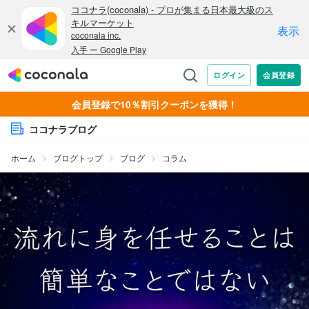
会員登録で10％割引クーポンを獲得！
ココナラブログ
ホーム
ブログトップ
ブログ
コラム