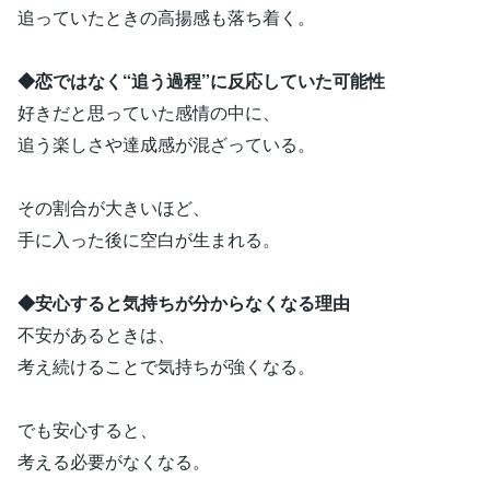
追っていたときの高揚感も落ち着く。
◆恋ではなく“追う過程”に反応していた可能性
好きだと思っていた感情の中に、
追う楽しさや達成感が混ざっている。
その割合が大きいほど、
手に入った後に空白が生まれる。
◆安心すると気持ちが分からなくなる理由
不安があるときは、
考え続けることで気持ちが強くなる。
でも安心すると、
考える必要がなくなる。