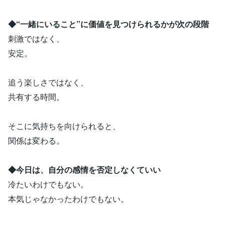
◆“一緒にいること”に価値を見つけられるかが次の段階
刺激ではなく、
安定。
追う楽しさではなく、
共有する時間。
そこに気持ちを向けられると、
関係は変わる。
◆今日は、自分の感情を否定しなくていい
冷たいわけでもない。
本気じゃなかったわけでもない。