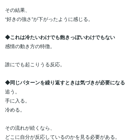
その結果、
“好きの強さ”が下がったように感じる。
◆これは冷たいわけでも飽きっぽいわけでもない
感情の動き方の特徴。
誰にでも起こりうる反応。
◆同じパターンを繰り返すときは気づきが必要になる
追う。
手に入る。
冷める。
その流れが続くなら、
どこに自分が反応しているのかを見る必要がある。