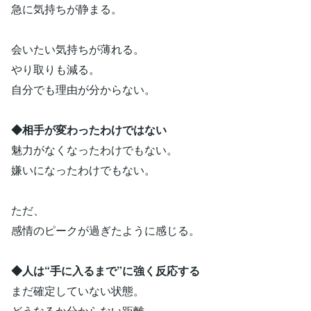
急に気持ちが静まる。
会いたい気持ちが薄れる。
やり取りも減る。
自分でも理由が分からない。
◆相手が変わったわけではない
魅力がなくなったわけでもない。
嫌いになったわけでもない。
ただ、
感情のピークが過ぎたように感じる。
◆人は“手に入るまで”に強く反応する
まだ確定していない状態。
どうなるか分からない距離。