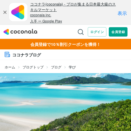
会員登録で10％割引クーポンを獲得！
ココナラブログ
ホーム
ブログトップ
ブログ
学び