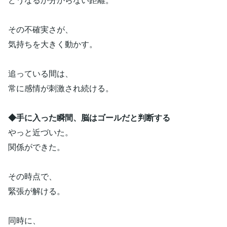
その不確実さが、
気持ちを大きく動かす。
追っている間は、
常に感情が刺激され続ける。
◆手に入った瞬間、脳はゴールだと判断する
やっと近づいた。
関係ができた。
その時点で、
緊張が解ける。
同時に、