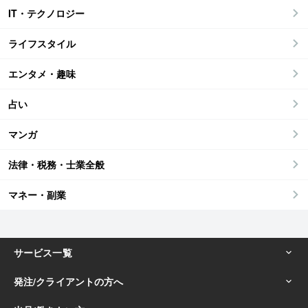
IT・テクノロジー
ライフスタイル
エンタメ・趣味
占い
マンガ
法律・税務・士業全般
マネー・副業