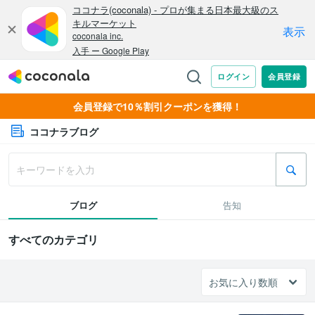
会員登録で10％割引クーポンを獲得！
ココナラブログ
ブログ
告知
すべてのカテゴリ