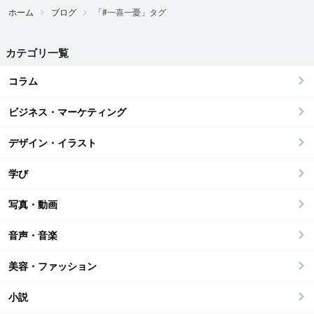
ホーム
ブログ
「#一喜一憂」タグ
カテゴリ一覧
コラム
ビジネス・マーケティング
デザイン・イラスト
学び
写真・動画
音声・音楽
美容・ファッション
小説