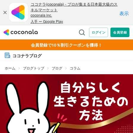
会員登録で10％割引クーポンを獲得！
ココナラブログ
ホーム
ブログトップ
ブログ
コラム