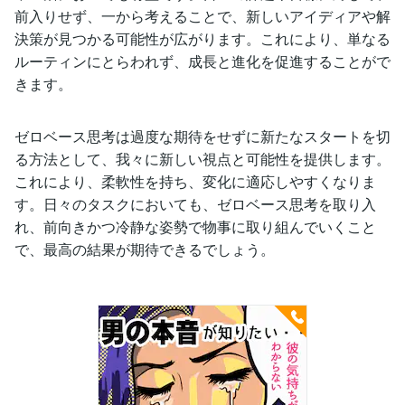
前入りせず、一から考えることで、新しいアイディアや解
決策が見つかる可能性が広がります。これにより、単なる
ルーティンにとらわれず、成長と進化を促進することがで
きます。
ゼロベース思考は過度な期待をせずに新たなスタートを切
る方法として、我々に新しい視点と可能性を提供します。
これにより、柔軟性を持ち、変化に適応しやすくなりま
す。日々のタスクにおいても、ゼロベース思考を取り入
れ、前向きかつ冷静な姿勢で物事に取り組んでいくこと
で、最高の結果が期待できるでしょう。