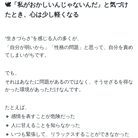
🕊️「私がおかしいんじゃないんだ」と気づけ
たとき、心は少し軽くなる
“生きづらさ”を感じる人の多くが、
「自分が弱いから」「性格の問題」と思って、自分を責め
てしまいがちです。
でも、
それはあなたに問題があるのではなく、そうせざるを得な
かった環境があっただけなんです。
たとえば、
🔸 感情を表すことが危険だった
🔸 人に甘えることを知らなかった
🔸 いつも緊張して、リラックスすることができなかった