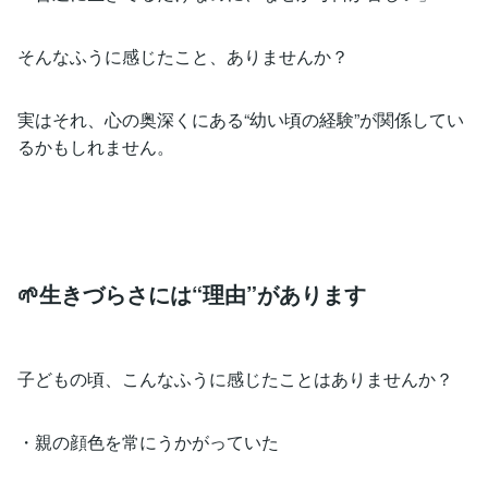
そんなふうに感じたこと、ありませんか？
実はそれ、心の奥深くにある“幼い頃の経験”が関係してい
るかもしれません。
🌱生きづらさには“理由”があります
子どもの頃、こんなふうに感じたことはありませんか？
・親の顔色を常にうかがっていた