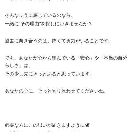
そんなふうに感じているのなら、
一緒に“その理由”を探しにいきませんか？
過去に向き合うのは、怖くて勇気がいることです。
でも、あなたが心から望んでいる「安心」や「本当の自分
らしさ」は、
その少し先にきっとあると思っています。
あなたの心に、そっと寄り添わせてくださいね。
必要な方にこの思いが届きますように🕊️