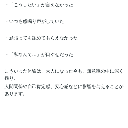
・「こうしたい」が言えなかった
・いつも怒鳴り声がしていた
・頑張っても認めてもらえなかった
・「私なんて…」が口ぐせだった
こういった体験は、大人になった今も、無意識の中に深く
残り、
人間関係や自己肯定感、安心感などに影響を与えることが
あります。