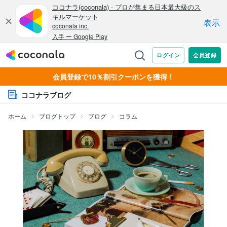
会員登録で10％割引クーポンを獲得！
ココナラブログ
ホーム
ブログトップ
ブログ
コラム