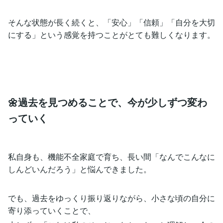
そんな状態が長く続くと、「安心」「信頼」「自分を大切
にする」という感覚を持つことがとても難しくなります。
🌼過去を見つめることで、今が少しずつ変わ
っていく
私自身も、機能不全家庭で育ち、長い間「なんでこんなに
しんどいんだろう」と悩んできました。
でも、過去をゆっくり振り返りながら、小さな頃の自分に
寄り添っていくことで、