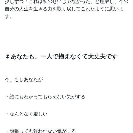
少しずつ「これは私のせいじゃなかった」と理解し、今の
自分の人生を生きる力を取り戻してこれたように思いま
す。
🌷あなたも、一人で抱えなくて大丈夫です
今、もしあなたが
・誰にもわかってもらえない気がする
・なんとなく虚しい
・頑張っても報われない気がする