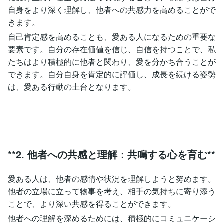
自身をより深く理解し、他者への共感力を高めることがで
きます。
自己肯定感を高めることも、愛ある人になるための重要な
要素です。自分の存在価値を信じ、自信を持つことで、私
たちはより積極的に他者と関わり、愛を分かち合うことが
できます。自分自身を肯定的に評価し、成長を続ける姿勢
は、愛ある行動の土台となります。
**2. 他者への共感と理解：共鳴する心を育む**
愛ある人は、他者の感情や状況を理解しようと努めます。
他者の立場に立って物事を考え、相手の気持ちに寄り添う
ことで、より深い共感を得ることができます。
他者への理解を深めるためには、積極的にコミュニケーシ