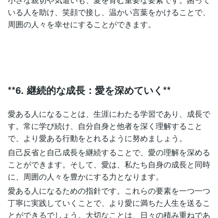
いる人を助け、笑顔で接し、温かい言葉をかけることで、
周囲の人々を幸せにすることができます。
**6. 継続的な成長：愛を深めていく**
愛ある人になることは、生涯にわたる学習であり、成長で
す。常に学び続け、自分自身と他者を深く理解すること
で、より愛ある行動をとれるように努めましょう。
自己反省と自己成長を継続することで、愛の理解を深める
ことができます。そして、愛は、私たち自身の成長と同時
に、周囲の人々を豊かにする力となります。
愛ある人になるための指針です。これらの要素を一つ一つ
丁寧に実践していくことで、より愛に満ちた人生を送るこ
とができるでしょう。大切なことは、日々の積み重ねであ