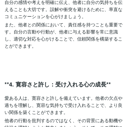
自分の感情や考えを明確に伝え、他者に自分の気持ちを伝
えることも大切です。誤解や衝突を避けるために、率直な
コミュニケーションを心がけましょう。
また、他者との関係において、責任感を持つことも重要で
す。自分の言動や行動が、他者に与える影響を常に意識
し、適切な対応を心がけることで、信頼関係を構築するこ
とができます。
**4. 寛容さと許し：受け入れる心の成長**
愛ある人は、寛容さと許しを備えています。他者の欠点や
過ちを理解し、寛容な気持ちで受け入れることで、より良
い関係を築くことができます。
他者の行動を批判するのではなく、その背景にある動機や