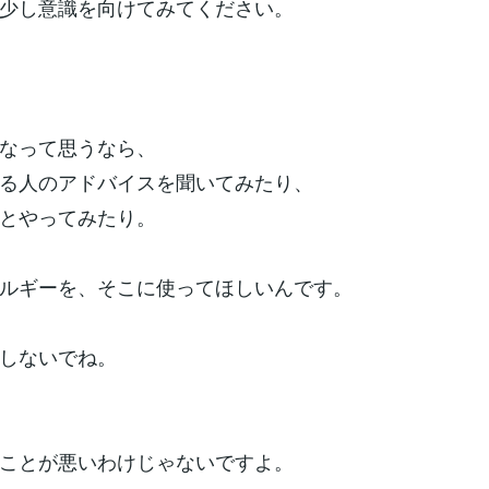
少し意識を向けてみてください。
なって思うなら、
る人のアドバイスを聞いてみたり、
とやってみたり。
ルギーを、そこに使ってほしいんです。
しないでね。
ことが悪いわけじゃないですよ。