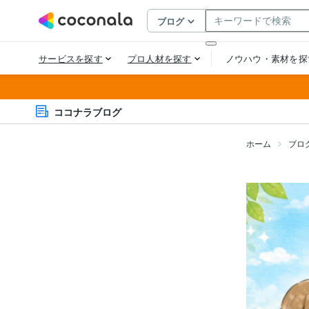
ココナラブログ
ホーム
ブロ