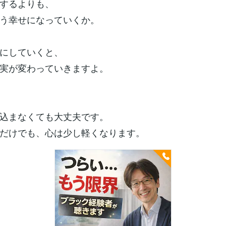
するよりも、
う幸せになっていくか。
にしていくと、
実が変わっていきますよ。
込まなくても大丈夫です。
だけでも、心は少し軽くなります。