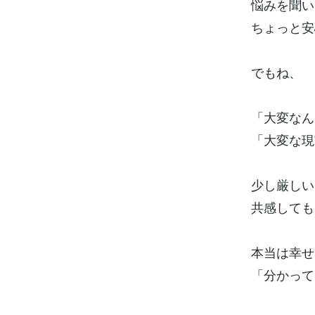
悩みを聞い
ちょっと安
でもね、
「大変なん
「大変な現
少し厳しい
共感しても
本当は幸せ
「分かって