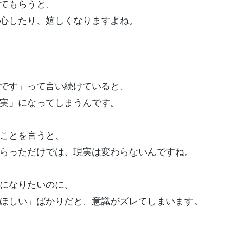
てもらうと、
心したり、嬉しくなりますよね。
です」って言い続けていると、
実」になってしまうんです。
ことを言うと、
らっただけでは、現実は変わらないんですね。
になりたいのに、
ほしい」ばかりだと、意識がズレてしまいます。