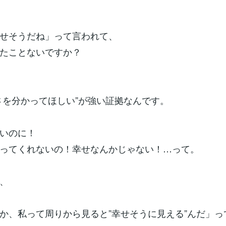
せそうだね」って言われて、
たことないですか？
さを分かってほしい”が強い証拠なんです。
いのに！
ってくれないの！幸せなんかじゃない！…って。
、
か、私って周りから見ると”幸せそうに見える”んだ」っ