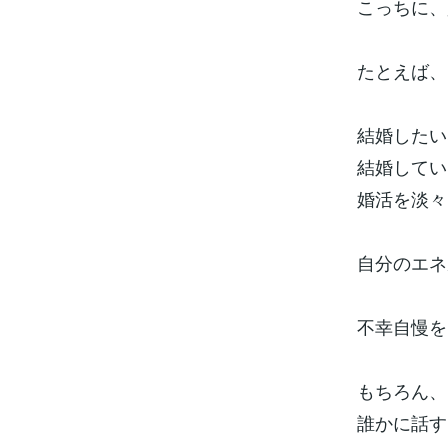
こっちに、
たとえば、
結婚したい
結婚してい
婚活を淡々
自分のエネ
不幸自慢を
もちろん、
誰かに話す