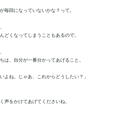
が毎回になっていないかな？って。
、
んどくなってしまうこともあるので。
、
ちは、自分が一番分かってあげること。
いよね。じゃあ、これからどうしたい？」
く声をかけてあげてくださいね。