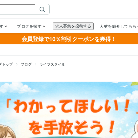
会員登録で10％割引クーポンを獲得！
グトップ
ブログ
ライフスタイル