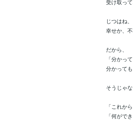
受け取って
じつはね、
幸せか、不
だから、
「分かって
分かっても
そうじゃな
「これから
「何ができ