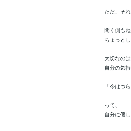
ただ、それ
聞く側もね
ちょっとし
大切なのは
自分の気持
「今はつら
って、
自分に優し