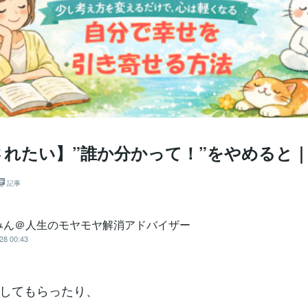
されたい】”誰か分かって！”をやめると
記事
みん＠人生のモヤモヤ解消アドバイザー
28 00:43
してもらったり、