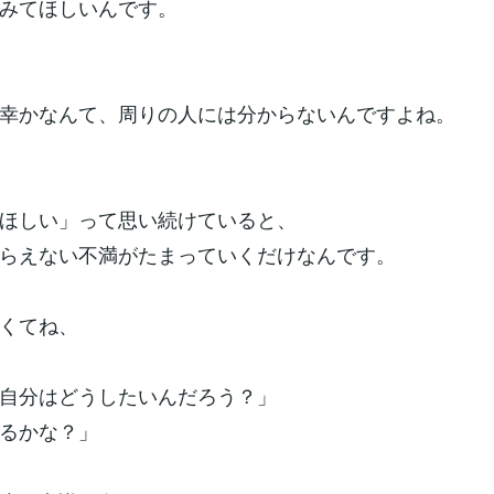
みてほしいんです。
幸かなんて、周りの人には分からないんですよね。
ほしい」って思い続けていると、
らえない不満がたまっていくだけなんです。
くてね、
自分はどうしたいんだろう？」
るかな？」