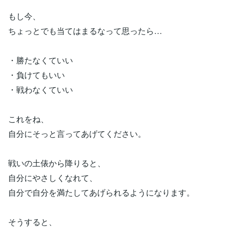
もし今、
ちょっとでも当てはまるなって思ったら…
・勝たなくていい
・負けてもいい
・戦わなくていい
これをね、
自分にそっと言ってあげてください。
戦いの土俵から降りると、
自分にやさしくなれて、
自分で自分を満たしてあげられるようになります。
そうすると、