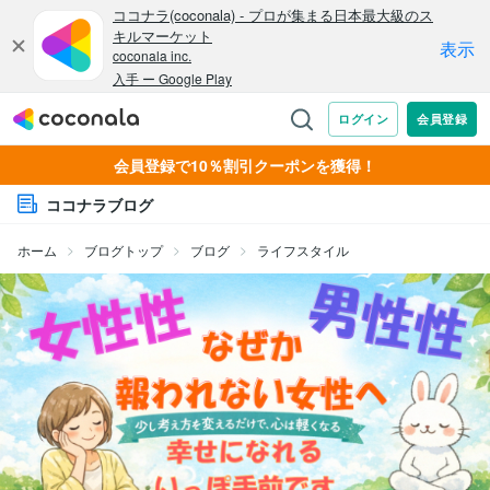
会員登録で10％割引クーポンを獲得！
ココナラブログ
ホーム
ブログトップ
ブログ
ライフスタイル