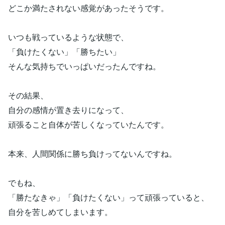
どこか満たされない感覚があったそうです。
いつも戦っているような状態で、
「負けたくない」「勝ちたい」
そんな気持ちでいっぱいだったんですね。
その結果、
自分の感情が置き去りになって、
頑張ること自体が苦しくなっていたんです。
本来、人間関係に勝ち負けってないんですね。
でもね、
「勝たなきゃ」「負けたくない」って頑張っていると、
自分を苦しめてしまいます。