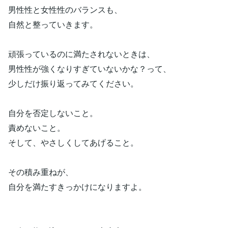
男性性と女性性のバランスも、
自然と整っていきます。
頑張っているのに満たされないときは、
男性性が強くなりすぎていないかな？って、
少しだけ振り返ってみてください。
自分を否定しないこと。
責めないこと。
そして、やさしくしてあげること。
その積み重ねが、
自分を満たすきっかけになりますよ。