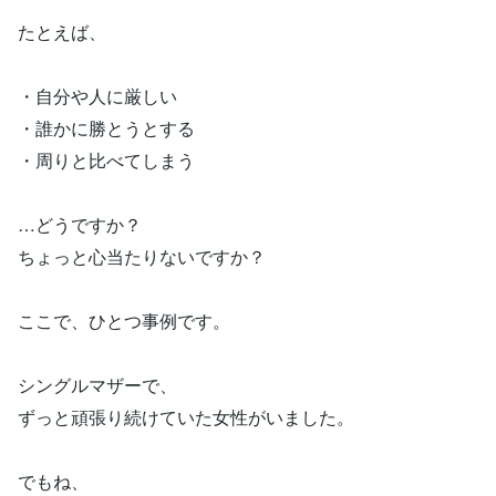
たとえば、
・自分や人に厳しい
・誰かに勝とうとする
・周りと比べてしまう
…どうですか？
ちょっと心当たりないですか？
ここで、ひとつ事例です。
シングルマザーで、
ずっと頑張り続けていた女性がいました。
でもね、