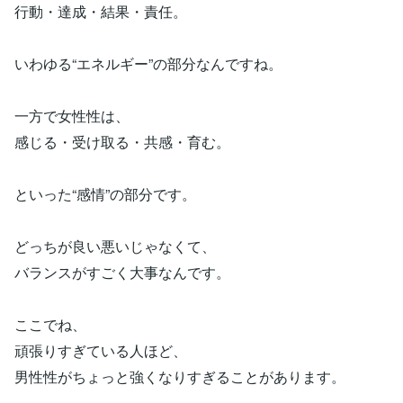
行動・達成・結果・責任。
いわゆる“エネルギー”の部分なんですね。
一方で女性性は、
感じる・受け取る・共感・育む。
といった“感情”の部分です。
どっちが良い悪いじゃなくて、
バランスがすごく大事なんです。
ここでね、
頑張りすぎている人ほど、
男性性がちょっと強くなりすぎることがあります。