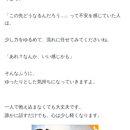
「この先どうなるんだろう…」って不安を感じていた人
は、
少し力をゆるめて、流れに任せてみてくださいね。
「あれ？なんか、いい感じかも」
そんなふうに、
ゆったりとした気持ちになっていきますよ。
一人で抱え込まなくても大丈夫です。
誰かに話すだけでも、心は少し軽くなります。