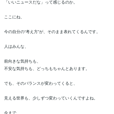
「いいニュースだな」って感じるのか。
ここにね、
今の自分の“考え方”が、そのまま表れてくるんです。
人はみんな、
前向きな気持ちも、
不安な気持ちも、どっちもちゃんとあります。
でも、そのバランスが変わってくると、
見える世界も、少しずつ変わっていくんですよね。
今まで、