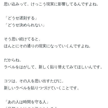
思い込みって、けっこう現実に影響してるんですよね。
「どうせ遅刻する」
「どうせ決められない」
そう思い続けてると、
ほんとにその通りの現実になっていくんですよね。
だからね、
ラベルをはがして、新しく貼り替えてみてほしいんです。
コツは、その人を思い出すたびに、
新しいラベルを貼りつづけていくことです。
「あの人は時間を守る人」