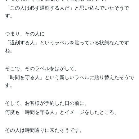
「この人は必ず遅刻する人だ」と思い込んでいたそうで
す。
つまり、その人に
「遅刻する人」というラベルを貼っている状態なんです
ね。
そこで、そのラベルをはがして、
「時間を守る人」という新しいラベルに貼り替えたそうで
す。
そして、お客様が予約した日の前に、
何度も「時間を守る人」とイメージをしたところ、
その人は時間通りに来たそうです。