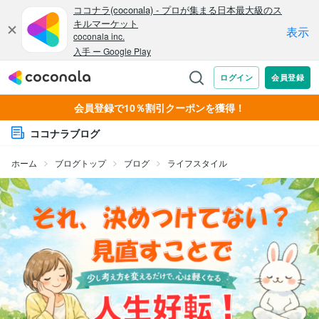
会員登録で10％割引クーポンを獲得！
ココナラブログ
ホーム
ブログトップ
ブログ
ライフスタイル