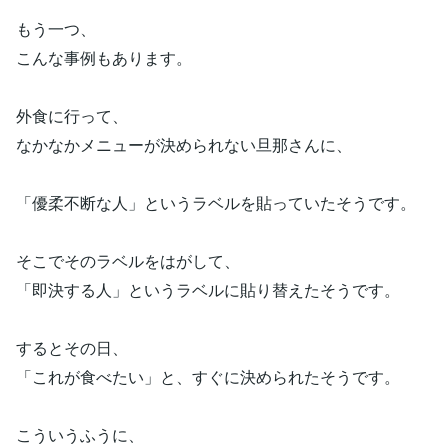
もう一つ、
こんな事例もあります。
外食に行って、
なかなかメニューが決められない旦那さんに、
「優柔不断な人」というラベルを貼っていたそうです。
そこでそのラベルをはがして、
「即決する人」というラベルに貼り替えたそうです。
するとその日、
「これが食べたい」と、すぐに決められたそうです。
こういうふうに、