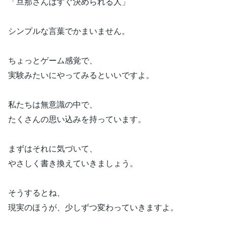
「旦那さんはすぐ決められる人」
シンプルな言葉でかまいません。
ちょっとゲーム感覚で、
実験みたいにやってみるといいですよ。
私たちは無意識の中で、
たくさんの思い込みを持っています。
まずはそれに気づいて、
やさしく書き換えていきましょう。
そうするとね、
現実のほうが、少しずつ変わっていきますよ。