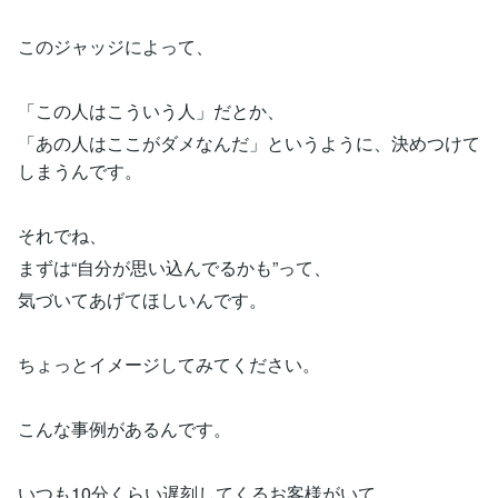
このジャッジによって、
「この人はこういう人」だとか、
「あの人はここがダメなんだ」というように、決めつけて
しまうんです。
それでね、
まずは“自分が思い込んでるかも”って、
気づいてあげてほしいんです。
ちょっとイメージしてみてください。
こんな事例があるんです。
いつも10分くらい遅刻してくるお客様がいて、