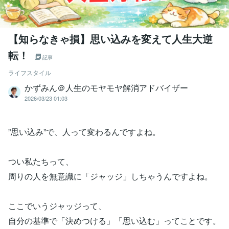
【知らなきゃ損】思い込みを変えて人生大逆
転！
記事
ライフスタイル
かずみん＠人生のモヤモヤ解消アドバイザー
2026/03/23 01:03
”思い込み”で、人って変わるんですよね。
つい私たちって、
周りの人を無意識に「ジャッジ」しちゃうんですよね。
ここでいうジャッジって、
自分の基準で「決めつける」「思い込む」ってことです。