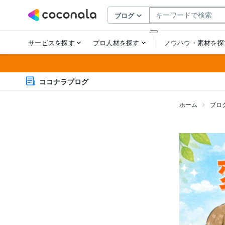
ココナラブログ
ホーム
ブロ