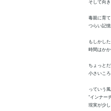
そして向き
毒親に育て
つらい記憶
もしかした
時間はかか
ちょっとだ
小さいころ
っていう風
”インナー
現実が少し