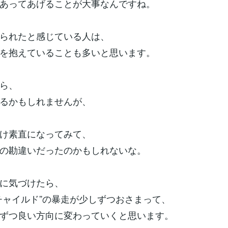
あってあげることが大事なんですね。
られたと感じている人は、
を抱えていることも多いと思います。
ら、
るかもしれませんが、
け素直になってみて、
の勘違いだったのかもしれないな。
に気づけたら、
チャイルド”の暴走が少しずつおさまって、
ずつ良い方向に変わっていくと思います。