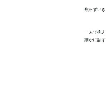
焦らずいき
一人で抱え
誰かに話す