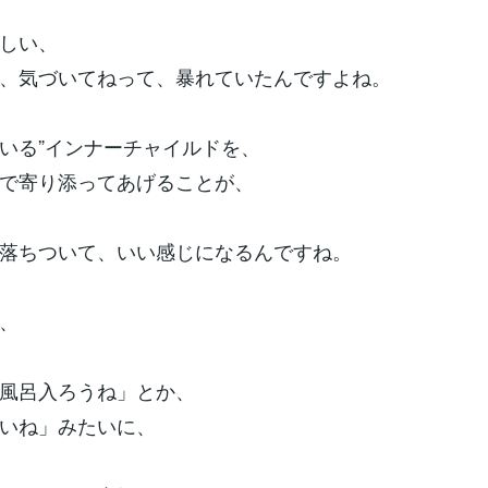
しい、
、気づいてねって、暴れていたんですよね。
いる”インナーチャイルドを、
で寄り添ってあげることが、
落ちついて、いい感じになるんですね。
、
風呂入ろうね」とか、
いね」みたいに、