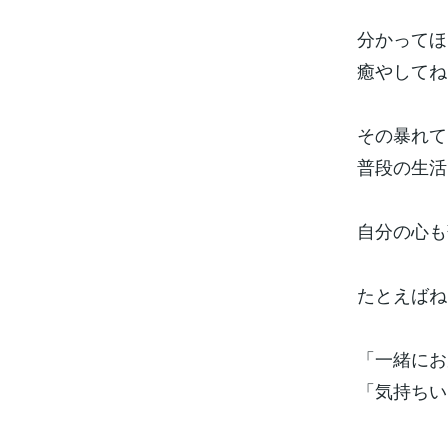
分かってほ
癒やしてね
その暴れて
普段の生活
自分の心も
たとえばね
「一緒にお
「気持ちい