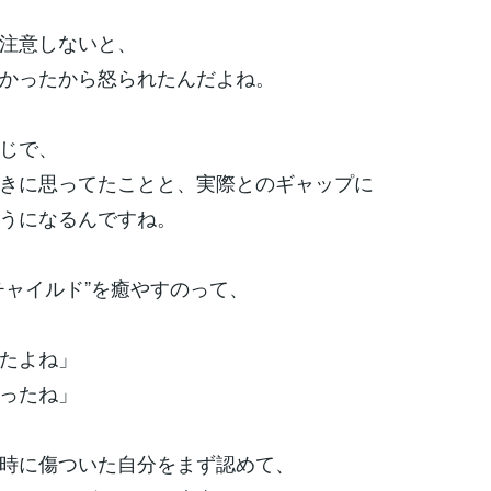
注意しないと、
かったから怒られたんだよね。
じで、
きに思ってたことと、実際とのギャップに
うになるんですね。
チャイルド”を癒やすのって、
たよね」
ったね」
時に傷ついた自分をまず認めて、