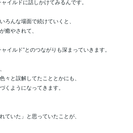
チャイルドに話しかけてみるんです。
いろんな場面で続けていくと、
が癒やされて、
チャイルド”とのつながりも深まっていきます。
、
色々と誤解してたこととかにも、
づくようになってきます。
れていた」と思っていたことが、