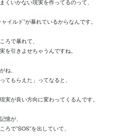
まくいかない現実を作ってるのって、
チャイルド”が暴れているからなんです。
ころで暴れて、
実を引きよせちゃうんですね。
がね、
ってもらえた」ってなると、
現実が良い方向に変わってくるんです。
記憶が、
ころで”SOS”を出していて、