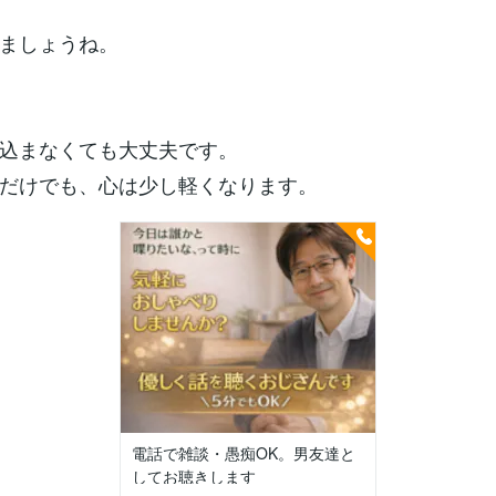
ましょうね。
込まなくても大丈夫です。
だけでも、心は少し軽くなります。
電話で雑談・愚痴OK。男友達と
してお聴きします