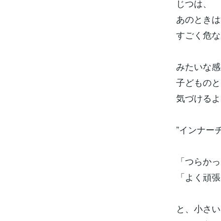
じつは、
あのときは
すごく危な
みたいな感
子どものと
気づけるよ
”インナー
「つらかっ
「よく頑張
と、小さい