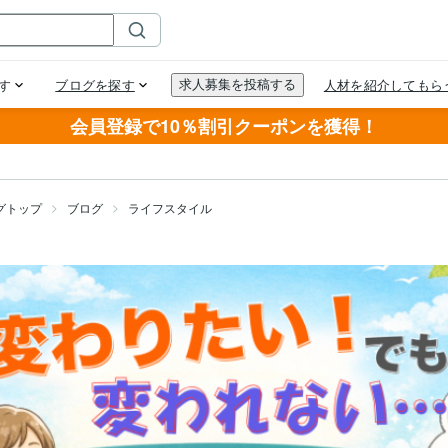
会員登録で10％割引クーポンを獲得！
グトップ
ブログ
ライフスタイル