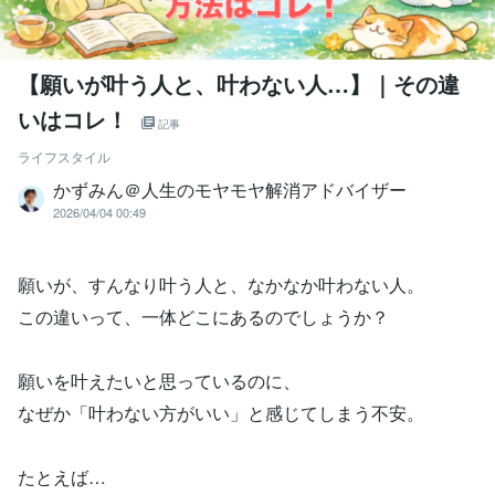
【願いが叶う人と、叶わない人…】｜その違
いはコレ！
記事
ライフスタイル
かずみん＠人生のモヤモヤ解消アドバイザー
2026/04/04 00:49
願いが、すんなり叶う人と、なかなか叶わない人。
この違いって、一体どこにあるのでしょうか？
願いを叶えたいと思っているのに、
なぜか「叶わない方がいい」と感じてしまう不安。
たとえば…