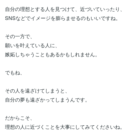
自分の理想とする人を見つけて、近づいていったり、
SNSなどでイメージを膨らませるのもいいですね。
その一方で、
願いを叶えている人に、
嫉妬しちゃうこともあるかもしれません。
でもね、
その人を遠ざけてしまうと、
自分の夢も遠ざかってしまうんです。
だからこそ、
理想の人に近づくことを大事にしてみてくださいね。