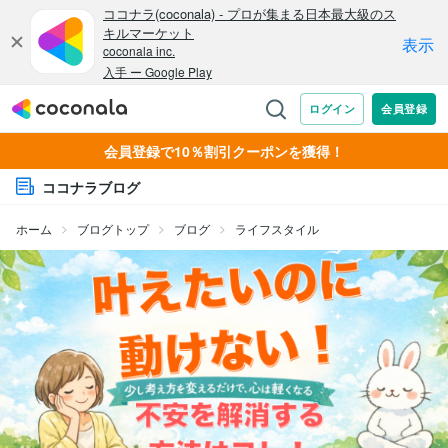
会員登録で10％割引クーポンを獲得！
ココナラブログ
ホーム
ブログトップ
ブログ
ライフスタイル