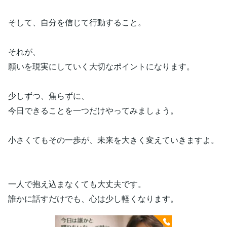
そして、自分を信じて行動すること。
それが、
願いを現実にしていく大切なポイントになります。
少しずつ、焦らずに、
今日できることを一つだけやってみましょう。
小さくてもその一歩が、未来を大きく変えていきますよ。
一人で抱え込まなくても大丈夫です。
誰かに話すだけでも、心は少し軽くなります。