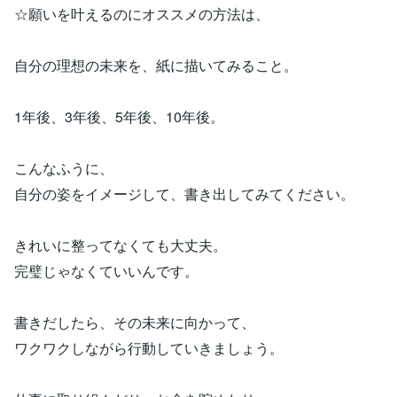
☆願いを叶えるのにオススメの方法は、
自分の理想の未来を、紙に描いてみること。
1年後、3年後、5年後、10年後。
こんなふうに、
自分の姿をイメージして、書き出してみてください。
きれいに整ってなくても大丈夫。
完璧じゃなくていいんです。
書きだしたら、その未来に向かって、
ワクワクしながら行動していきましょう。