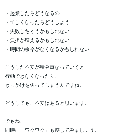
・起業したらどうなるの
・忙しくなったらどうしよう
・失敗しちゃうかもしれない
・負担が増えるかもしれない
・時間の余裕がなくなるかもしれない
こうした不安が積み重なっていくと、
行動できなくなったり、
きっかけを失ってしまうんですね。
どうしても、不安はあると思います。
でもね、
同時に「ワクワク」も感じてみましょう。