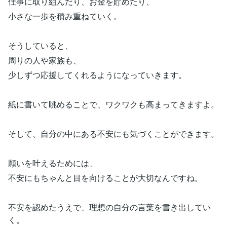
仕事に取り組んだり、お金を貯めたり、
小さな一歩を積み重ねていく。
そうしていると、
周りの人や家族も、
少しずつ応援してくれるようになっていきます。
紙に書いて眺めることで、ワクワクも高まってきますよ。
そして、自分の中にある不安にも気づくことができます。
願いを叶えるためには、
不安にもちゃんと目を向けることが大切なんですね。
不安を認めたうえで、理想の自分の言葉を書き出してい
く。