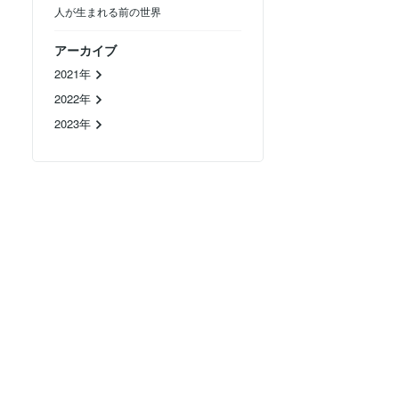
人が生まれる前の世界
アーカイブ
2021年
2022年
2023年