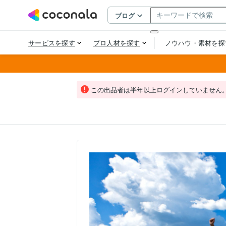
この出品者は半年以上ログインしていません