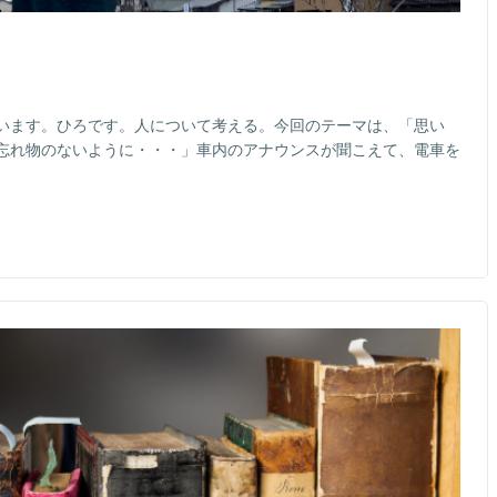
います。ひろです。人について考える。今回のテーマは、「思い
忘れ物のないように・・・」車内のアナウンスが聞こえて、電車を