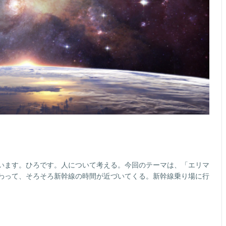
います。ひろです。人について考える。今回のテーマは、「エリマ
わって、そろそろ新幹線の時間が近づいてくる。新幹線乗り場に行