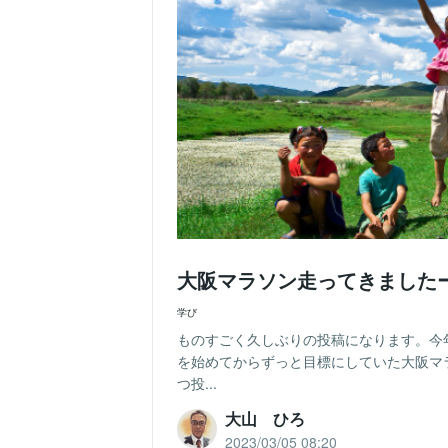
大阪マラソン走ってきました
学び
ものすごく久しぶりの投稿になります。今
を始めてからずっと目標にしていた大阪マ
つ投...
大山 ひろ
2023/03/05 08:20