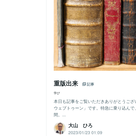
重版出来
記事
学び
本日も記事をご覧いただきありがとうござ
ウェブトゥーン」です。特急に乗り込んで
間。...
大山 ひろ
2023/01/23 01:09