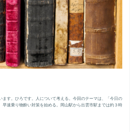
います。ひろです。人について考える。今回のテーマは、「今日の
、早速乗り物酔い対策を始める。岡山駅から出雲市駅までは約３時