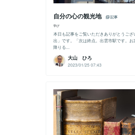
自分の心の観光地
記事
学び
本日も記事をご覧いただきありがとうござ
出」です。「次は終点。出雲市駅です。お
降りる...
大山 ひろ
2023/01/25 07:43