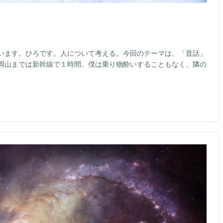
います。ひろです。人について考える。今回のテーマは、「昔話」
岡山までは新幹線で１時間。僕は乗り物酔いすることもなく、隣の