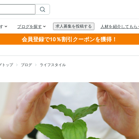
会員登録で10％割引クーポンを獲得！
グトップ
ブログ
ライフスタイル