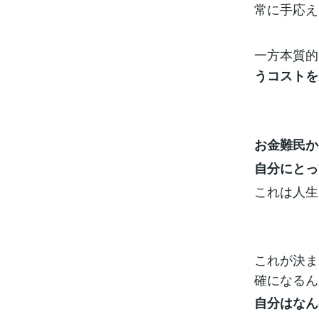
常に手応え
一方本質的
うコストを
お金難民か
自分にとっ
これは人生
これが決ま
確になるん
自分はなん