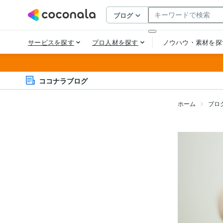
ココナラブログ
ホーム
ブロ