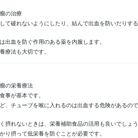
瘤の治療
して破れないようにしたり、結んで出血を防いだりす
は出血を防ぐ作用のある薬を内服します。
養療法も大切です。
瘤の栄養療法
食事が基本です。
ど、チューブを喉に入れるのは出血する危険があるの
く摂れないときは、栄養補助食品の活用も良いでしょ
かり摂って低栄養を防ぐことが必要です。