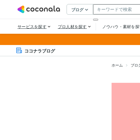
ココナラブログ
ホーム
ブロ