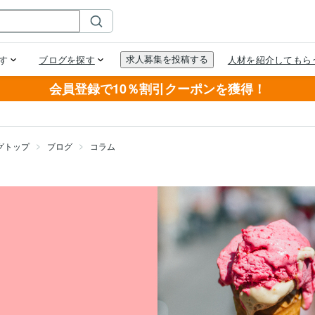
会員登録で10％割引クーポンを獲得！
グトップ
ブログ
コラム