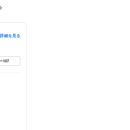
詳細を見る
ー
107