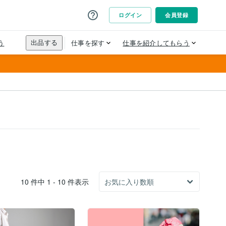
10 件中 1 - 10 件表示