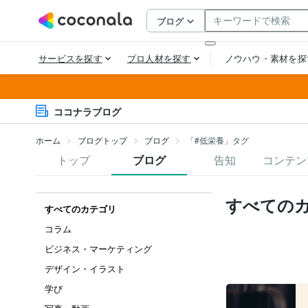
ココナラブログ
ホーム
ブログトップ
ブログ
「#低栄養」タグ
トップ
ブログ
告知
コンテン
すべての
すべてのカテゴリ
コラム
ビジネス・マーケティング
デザイン・イラスト
学び