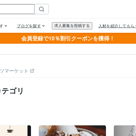
会員登録で10％割引クーポンを獲得！
ツマーケット
カテゴリ