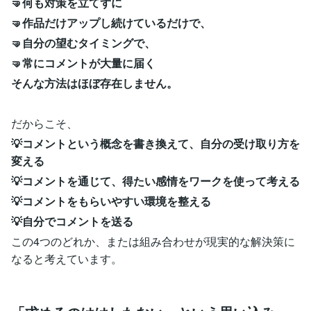
🤜何も対策を立てずに
🤜作品だけアップし続けているだけで、
🤜自分の望むタイミングで、
🤜常にコメントが大量に届く
そんな方法はほぼ存在しません。
だからこそ、
💡コメントという概念を書き換えて、自分の受け取り方を
変える
💡コメントを通じて、得たい感情をワークを使って考える
💡コメントをもらいやすい環境を整える
💡自分でコメントを送る
この4つのどれか、または組み合わせが現実的な解決策に
なると考えています。