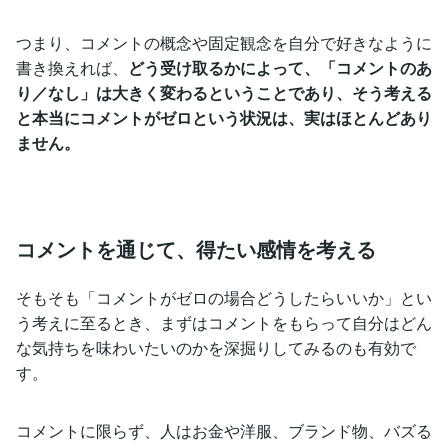
つまり、コメントの概念や固定観念を自分で好きなように
書き換えれば、
どう受け取るかによって、「コメントのあ
り／なし」は大きく変わるということであり、そう考える
と本当にコメントがゼロという状況は、実はほとんどあり
ません。
コメントを通じて、得たい感情を考える
そもそも「コメントがゼロの場合どうしたらいいか」とい
う考えに至るとき、まずはコメントをもらって自分はどん
な気持ちを味わいたいのかを深掘りしてみるのも有効で
す。
コメントに限らず、人はお金や洋服、ブランド物、バズる