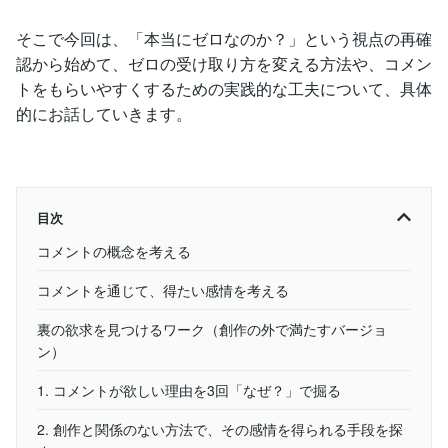
そこで今回は、「本当にゼロなのか？」という視点の再確
認から始めて、ゼロの受け取り方を変える方法や、コメン
トをもらいやすくするための実践的な工夫について、具体
的にお話していきます。
目次
コメントの概念を考える
コメントを通じて、得たい感情を考える
裏の欲求を見つけるワーク（創作の外で満たすバージョ
ン）
1. コメントが欲しい理由を3回「なぜ？」で掘る
2. 創作と関係のない方法で、その感情を得られる手段を探