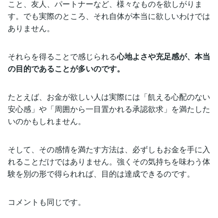
こと、友人、パートナーなど、様々なものを欲しがりま
す。でも実際のところ、それ自体が本当に欲しいわけでは
ありません。
それらを得ることで感じられる
心地よさや充足感が、本当
の目的であることが多いのです。
たとえば、お金が欲しい人は実際には「飢える心配のない
安心感」や「周囲から一目置かれる承認欲求」を満たした
いのかもしれません。
そして、その感情を満たす方法は、必ずしもお金を手に入
れることだけではありません。強くその気持ちを味わう体
験を別の形で得られれば、目的は達成できるのです。
コメントも同じです。