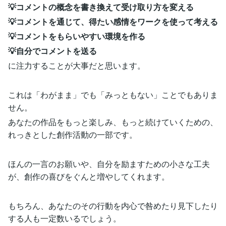
💡コメントの概念を書き換えて受け取り方を変える
💡コメントを通じて、得たい感情をワークを使って考える
💡コメントをもらいやすい環境を作る
💡自分でコメントを送る
に注力することが大事だと思います。
これは「わがまま」でも「みっともない」ことでもありま
せん。
あなたの作品をもっと楽しみ、もっと続けていくための、
れっきとした創作活動の一部です。
ほんの一言のお願いや、自分を励ますための小さな工夫
が、創作の喜びをぐんと増やしてくれます。
もちろん、あなたのその行動を内心で咎めたり見下したり
する人も一定数いるでしょう。