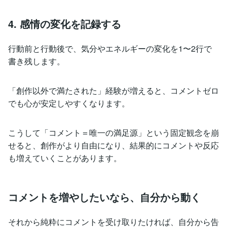
4. 感情の変化を記録する
行動前と行動後で、気分やエネルギーの変化を1〜2行で
書き残します。
「創作以外で満たされた」経験が増えると、コメントゼロ
でも心が安定しやすくなります。
こうして「コメント＝唯一の満足源」という固定観念を崩
せると、創作がより自由になり、結果的にコメントや反応
も増えていくことがあります。
コメントを増やしたいなら、自分から動く
それから純粋にコメントを受け取りたければ、自分から告