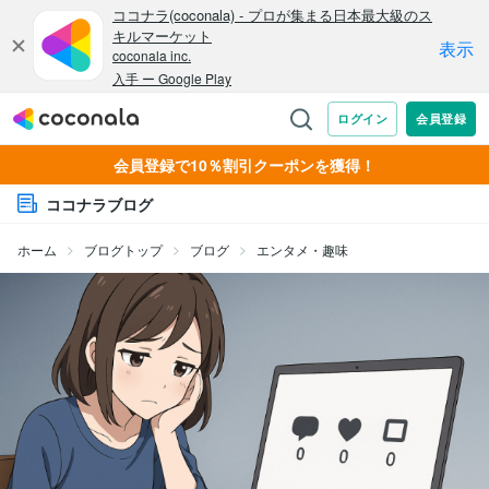
会員登録で10％割引クーポンを獲得！
ココナラブログ
ホーム
ブログトップ
ブログ
エンタメ・趣味