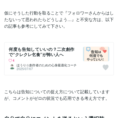
仮にそうした行動を取ることで『フォロワーさんからはし
たないって思われたらどうしよう…』と不安な方は、以下
の記事も参考にしてみて下さい。
何度も告知していいの？二次創作
で“クレクレ乞食”が怖い人へ
4
ほうり☆創作者のための心身最適化コーチ
2025/07/07
こちらは告知についての捉え方について記載しています
が、コメントがゼロの状況でも応用できる考え方です。