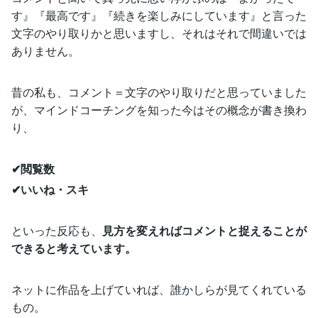
す』『最高です』『続きを楽しみにしています』と言った
文字のやり取りかと思いますし、それはそれで間違いでは
ありません。
昔の私も、コメント＝文字のやり取りだと思っていました
が、マインドコーチングを知った今はその概念が書き換わ
り、
✔閲覧数
✔いいね・スキ
といった反応も、
見方を変えればコメントと捉えることが
できると考えています。
ネットに作品を上げていれば、誰かしらが見てくれている
もの。