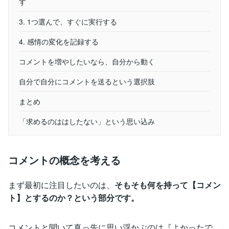
す
3. 1つ選んで、すぐに実行する
4. 感情の変化を記録する
コメントを増やしたいなら、自分から動く
自分で自分にコメントを送るという選択肢
まとめ
「求めるのははしたない」という思い込み
コメントの概念を考える
まず最初に注目したいのは、
そもそも何を持って【コメン
ト】とするのか？という部分です。
コメントと聞いて真っ先に思い浮かぶのは『よかったで