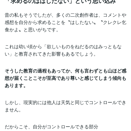
「求めるのははしたない」という思い込み
昔の私もそうでしたが、多くの二次創作者は、コメントや
感想を自分から求めることを〝はしたない〟〝クレクレ乞
食かよ〟と思いがちです。
これは幼い頃から「欲しいものをねだるのはみっともな
い」と教育されてきた影響もあるでしょう。
そうした教育の過程もあってか、何も言わずとも山ほど感
想が届くことこそが至高であり尊いと感じてしまう傾向も
あります。
しかし、現実的には他人は天気と同じでコントロールでき
ません。
だからこそ、自分がコントロールできる部分