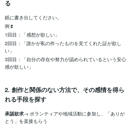
る
紙に書き出してください。
例⏬
1回目：「感想が欲しい」
2回目：「誰かが私の作ったものを見てくれた証が欲し
い」
3回目：「自分の存在や努力が認められているという安心
感が欲しい」
2. 創作と関係のない方法で、その感情を得ら
れる手段を探す
承認欲求
→ ボランティアや地域活動に参加し、「ありが
とう」を直接もらう