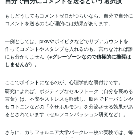
自分で自分にコメントを送るという選択肢
もしどうしてもコメントゼロがつらいなら、自分で自分に
コメントを送るのも心理的には効果があります。
一例としては、pixivやポイピクなどでサブアカウントを
作ってコメントやスタンプを入れるのも、言わなければ誰
にも分かりません
（※グレーゾーンなので積極的に推奨は
しませんが）。
ここでポイントになるのが、心理学的な裏付けです。
研究によれば、ポジティブなセルフトーク（自分を褒める
言葉）は、不安やストレスを軽減し、脳内でドーパミンや
セロトニンなどの「幸せホルモン」を分泌させる効果があ
るとされています（セルフコンパッション研究など）。
さらに、カリフォルニア大学バークレー校の実験では、毎