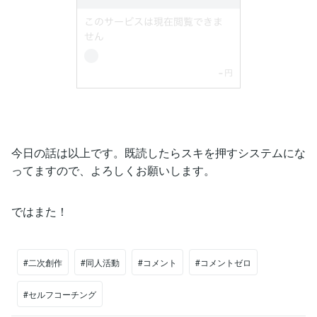
今日の話は以上です。既読したらスキを押すシステムにな
ってますので、よろしくお願いします。
ではまた！
#二次創作
#同人活動
#コメント
#コメントゼロ
#セルフコーチング