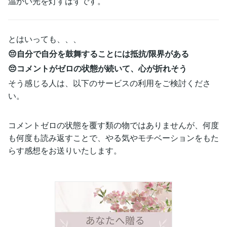
温かい光を灯すはずです。
とはいっても、、、
😔自分で自分を鼓舞することには抵抗/限界がある
😔コメントがゼロの状態が続いて、心が折れそう
そう感じる人は、以下のサービスの利用をご検討くださ
い。
コメントゼロの状態を覆す類の物ではありませんが、何度
も何度も読み返すことで、やる気やモチベーションをもた
らす感想をお送りいたします。