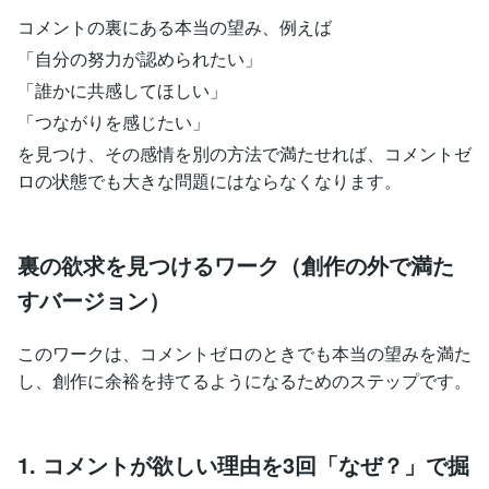
コメントの裏にある本当の望み、例えば
「自分の努力が認められたい」
「誰かに共感してほしい」
「つながりを感じたい」
を見つけ、その感情を別の方法で満たせれば、コメントゼ
ロの状態でも大きな問題にはならなくなります。
裏の欲求を見つけるワーク（創作の外で満た
すバージョン）
このワークは、コメントゼロのときでも本当の望みを満た
し、創作に余裕を持てるようになるためのステップです。
1. コメントが欲しい理由を3回「なぜ？」で掘