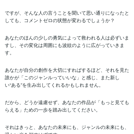
ですが、そんな人の言うことを聞いて思い通りになったと
しても、コメントゼロの状態が変わるでしょうか？
あなたのほんの少しの勇気によって救われる人は必ずいま
すし、その変化は周囲にも波紋のように広がっていきま
す。
あなたが自分の創作を大切にすればするほど、それを見た
誰かが「このジャンルっていいな」と感じ、また新し
い“ある”を生み出してくれるかもしれません。
だから、どうか遠慮せず、あなたの作品が「もっと見ても
らえる」ための一歩を踏み出してください。
それはきっと、あなたの未来にも、ジャンルの未来にも、