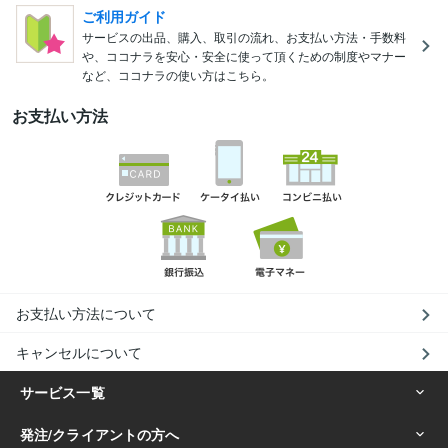
ご利用ガイド
サービスの出品、購入、取引の流れ、お支払い方法・手数料
や、ココナラを安心・安全に使って頂くための制度やマナー
など、ココナラの使い方はこちら。
お支払い方法
お支払い方法について
キャンセルについて