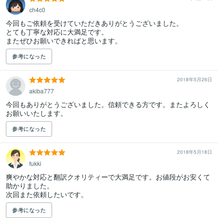
ch4c0
今回もご依頼を受けていただきありがとうございました。

とても丁寧な対応に大満足です。

またぜひお願いできればと思います。
参考になった
2018年5月26日
akiba777
今回もありがとうございました。信頼できる方です。またよろしく
お願いいたします。
参考になった
2018年5月18日
fukki
爽やかな対応と翻訳クオリティーで大満足です。お値段がお安くて
助かりました。

次回また依頼したいです。
参考になった