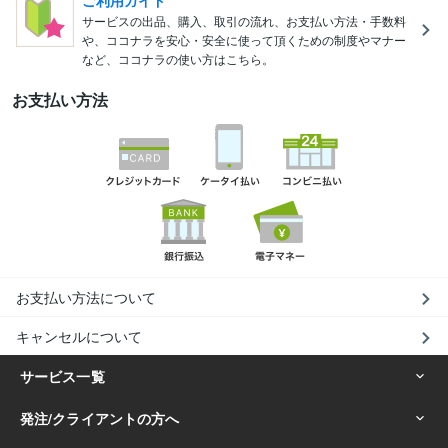
ご利用ガイド
サービスの出品、購入、取引の流れ、お支払い方法・手数料
や、ココナラを安心・安全に使って頂くための制度やマナー
など、ココナラの使い方はこちら。
お支払い方法
お支払い方法について
キャンセルについて