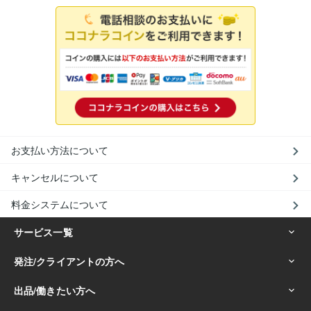
お支払い方法について
キャンセルについて
料金システムについて