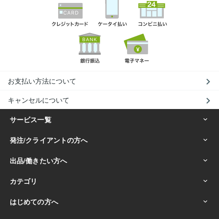
お支払い方法について
キャンセルについて