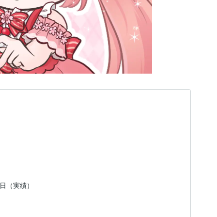
10日（実績）