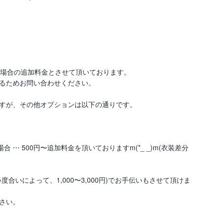
場合の追加料金とさせて頂いております。

るためお問い合わせください。

すが、その他オプションは以下の通りです。

 ⋯ 500円〜追加料金を頂いておりますm(*_ _)m(衣装差分
合いによって、1,000〜3,000円)でお手伝いもさせて頂けま
い。
