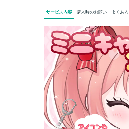
サービス内容
購入時のお願い
よくある