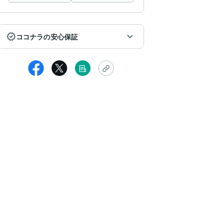
ココナラの安心保証