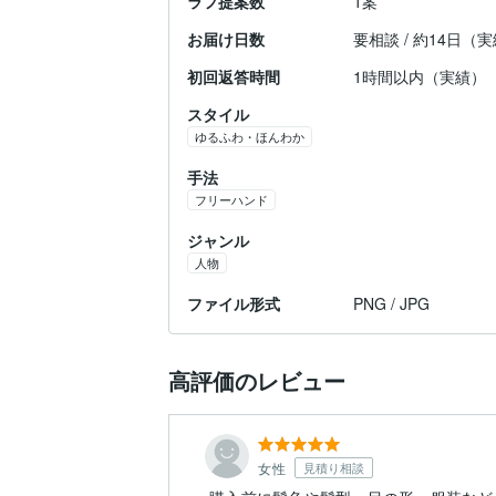
ラフ提案数
1案
お届け日数
要相談 / 約14日（
初回返答時間
1時間以内（実績）
スタイル
ゆるふわ・ほんわか
手法
フリーハンド
ジャンル
人物
ファイル形式
PNG / JPG
高評価のレビュー
女性
見積り相談