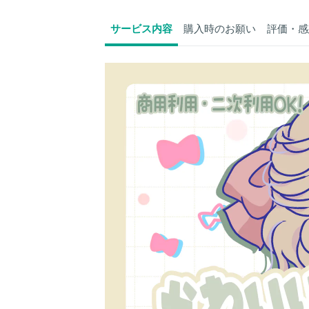
サービス内容
購入時のお願い
評価・感