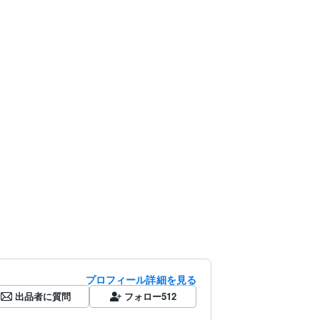
プロフィール詳細を見る
出品者に質問
フォロー
512