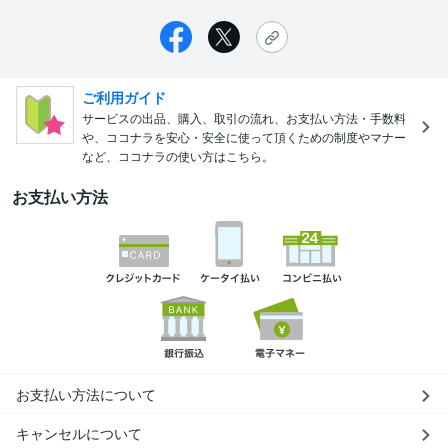
ご利用ガイド
サービスの出品、購入、取引の流れ、お支払い方法・手数料
や、ココナラを安心・安全に使って頂くための制度やマナー
など、ココナラの使い方はこちら。
お支払い方法
お支払い方法について
キャンセルについて