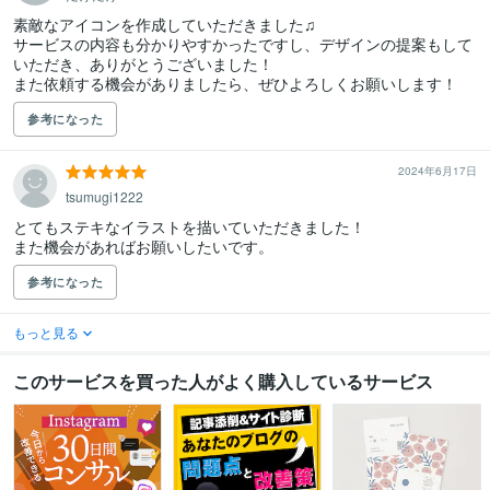
素敵なアイコンを作成していただきました♫

サービスの内容も分かりやすかったですし、デザインの提案もして
いただき、ありがとうございました！

また依頼する機会がありましたら、ぜひよろしくお願いします！
参考になった
2024年6月17日
tsumugi1222
とてもステキなイラストを描いていただきました！

また機会があればお願いしたいです。
参考になった
もっと見る
このサービスを買った人がよく購入しているサービス