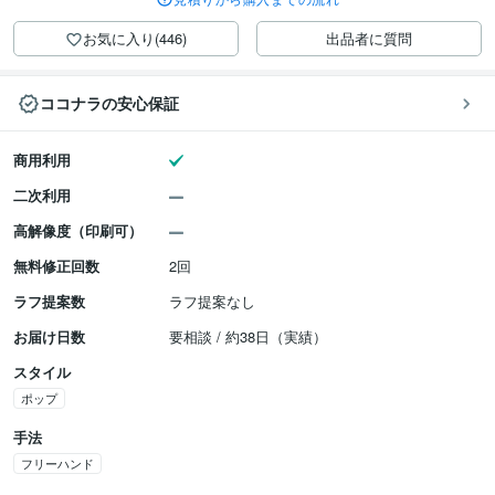
お気に入り(446)
出品者に質問
ココナラの安心保証
商用利用
二次利用
高解像度（印刷可）
無料修正回数
2回
ラフ提案数
ラフ提案なし
お届け日数
要相談 / 約38日（実績）
スタイル
ポップ
手法
フリーハンド