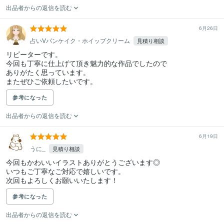
出品者からの返信を読む
6月26日
占いVパンケイク・ホイップクリーム
見積り相談
リピーターです。

今回も丁寧に仕上げて頂き魅力的な作品でしたので

ありがたく思っています。

またぜひご依頼したいです。
参考になった
出品者からの返信を読む
6月19日
うに_
見積り相談
今回もかわいいイラストありがとうございます◎

いつもご丁寧なご対応で嬉しいです。

次回もよろしくお願いいたします！
参考になった
出品者からの返信を読む