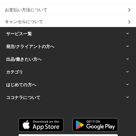
お支払い方法について
キャンセルについて