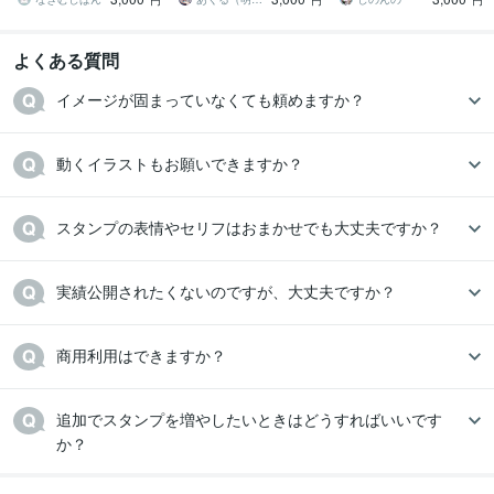
円
円
円
よくある質問
イメージが固まっていなくても頼めますか？
動くイラストもお願いできますか？
スタンプの表情やセリフはおまかせでも大丈夫ですか？
実績公開されたくないのですが、大丈夫ですか？
商用利用はできますか？
追加でスタンプを増やしたいときはどうすればいいです
か？