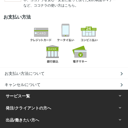
など、ココナラの使い方はこちら。
お支払い方法
お支払い方法について
キャンセルについて