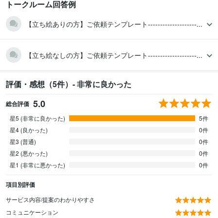
トークルーム回答例
【立ち絵ありの方】ご依頼テンプレート--------------------...
【立ち絵なしの方】ご依頼テンプレート--------------------...
評価・感想（5件）- 非常に良かった
5.0
総合評価
星5 (非常に良かった)
5件
星4 (良かった)
0件
星3 (普通)
0件
星2 (悪かった)
0件
星1 (非常に悪かった)
0件
項目別評価
サービス内容/提案のわかりやすさ
コミュニケーション