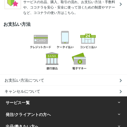
サービスの出品、購入、取引の流れ、お支払い方法・手数料
や、ココナラを安心・安全に使って頂くための制度やマナー
など、ココナラの使い方はこちら。
お支払い方法
お支払い方法について
キャンセルについて