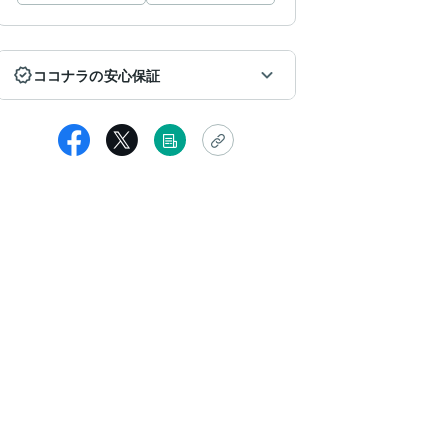
ココナラの安心保証