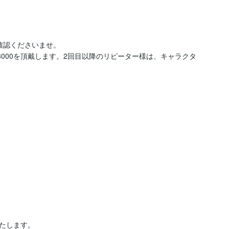
認くださいませ。

3000を頂戴します。2回目以降のリピーター様は、キャラクタ
たします。
