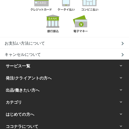
お支払い方法について
キャンセルについて