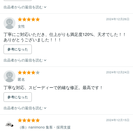
出品者からの返信を読む
2024年12月26日
女性
丁寧にご対応いただき、仕上がりも満足度120%、天才でした！！
ありがとうございました！！！
参考になった
出品者からの返信を読む
2024年12月24日
匿名
丁寧な対応、スピーディーで的確な修正。最高です！
参考になった
出品者からの返信を読む
2024年12月15日
（株）nanimono 集客・採用支援