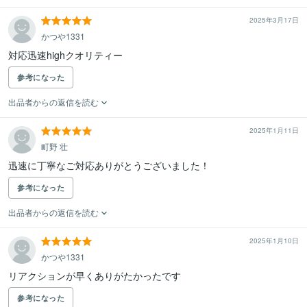
2025年3月17日
かつや1331
対応迅速highクオリティー
参考になった
出品者からの返信を読む
2025年1月11日
町野 壮
迅速に丁寧なご対応ありがとうございました！
参考になった
出品者からの返信を読む
2025年1月10日
かつや1331
リアクションが早くありがたかったです
参考になった