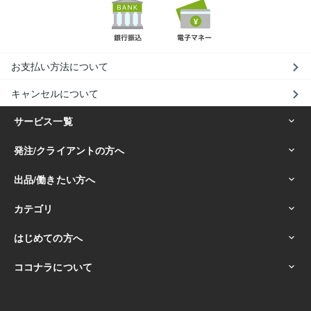
お支払い方法について
キャンセルについて