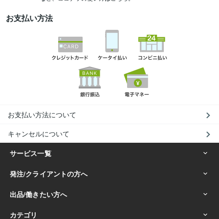
お支払い方法
お支払い方法について
キャンセルについて