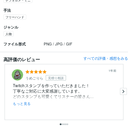
デフォルメ・ミニ
手法
フリーハンド
ジャンル
人物
ファイル形式
PNG / JPG / GIF
すべての評価・感想をみる
高評価のレビュー
1年前
うめごりら
見積り相談
Twitchスタンプを作っていただきました！
丁寧なご対応に大変感謝しています。
どのスタンプも可愛くてリスナーの皆さん...
もっと見る