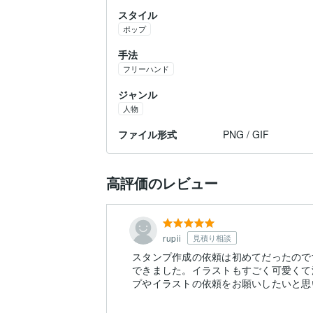
スタイル
ポップ
手法
フリーハンド
ジャンル
人物
ファイル形式
PNG / GIF
高評価のレビュー
rupii
見積り相談
スタンプ作成の依頼は初めてだったので
できました。イラストもすごく可愛くて
プやイラストの依頼をお願いしたいと思