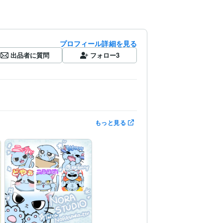
プロフィール詳細を見る
出品者に質問
フォロー
3
もっと見る