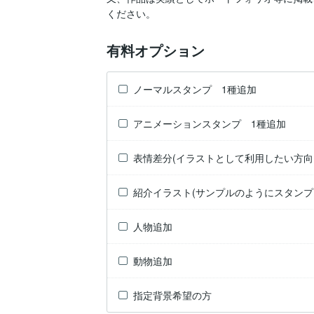
有料オプション
ノーマルスタンプ 1種追加
アニメーションスタンプ 1種追加
表情差分(イラストとして利用したい方向
紹介イラスト(サンプルのようにスタンプ
人物追加
動物追加
指定背景希望の方