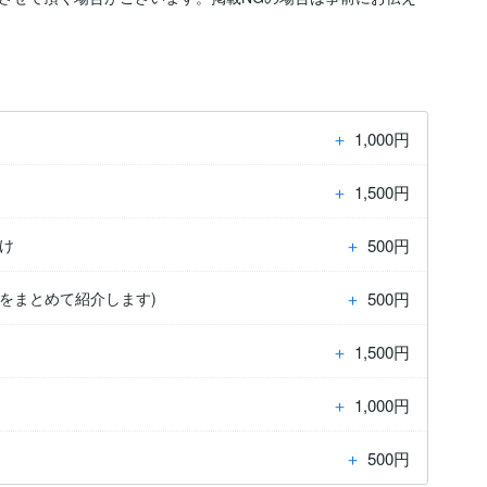
＋
1,000円
＋
1,500円
＋
500円
け
＋
500円
をまとめて紹介します)
＋
1,500円
＋
1,000円
＋
500円