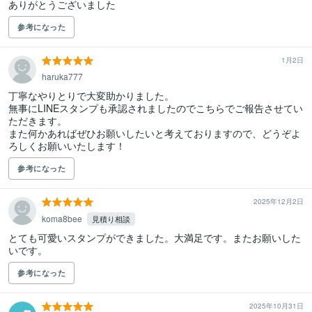
ありがとうございました
参考になった
1月2日
haruka777
丁寧なやりとりで大変助かりました。

無事にLINEスタンプも承認されましたのでこちらでご報告させてい
ただきます。

また何かあればぜひお願いしたいと考えておりますので、どうぞよ
ろしくお願いいたします！
参考になった
2025年12月2日
koma8bee
見積り相談
とても可愛いスタンプができました。大満足です。またお願いした
いです。
参考になった
2025年10月31日