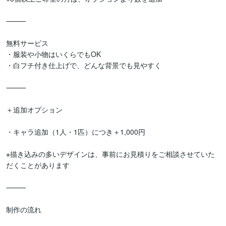
⸻

無料サービス

・服装や小物はいくらでもOK

・白フチ付き仕上げで、どんな背景でも見やすく

⸻

＋追加オプション

・キャラ追加（1人・1匹）につき＋1,000円

※描き込みの多いデザインは、事前にお見積りをご相談させていた
だくことがあります

⸻

制作の流れ
