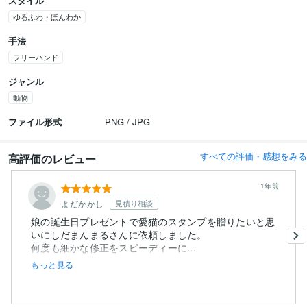
スタイル
ゆるふわ・ほんわか
手法
フリーハンド
ジャンル
動物
ファイル形式
PNG / JPG
すべての評価・感想をみる
高評価のレビュー
1年前
よだかかし
見積り相談
娘の誕生日プレゼントで愛猫のスタンプを贈りたいと思
いにしだまんまるさんに依頼しました。
何度も細かな修正をスピーディーに...
もっと見る