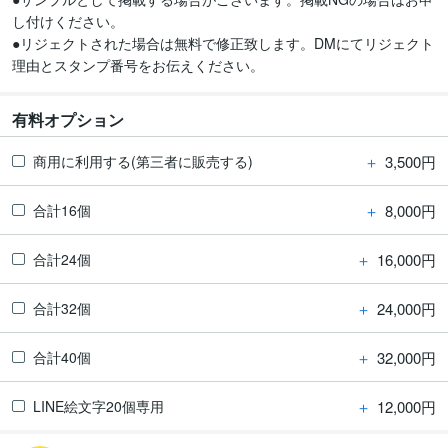
し付けください。

●リジェクトされた場合は無料で修正致します。DMにてリジェクト
理由とスタンプ番号をお伝えください。
有料オプション
＋
3,500円
商用に利用する(第三者に販売する)
＋
8,000円
合計16個
＋
16,000円
合計24個
＋
24,000円
合計32個
＋
32,000円
合計40個
＋
12,000円
LINE絵文字20個専用