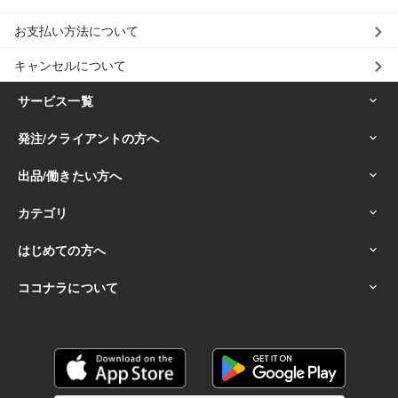
お支払い方法について
キャンセルについて