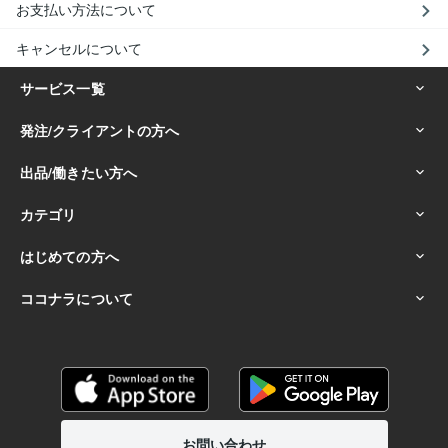
お支払い方法について
キャンセルについて