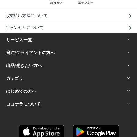
お支払い方法について
キャンセルについて