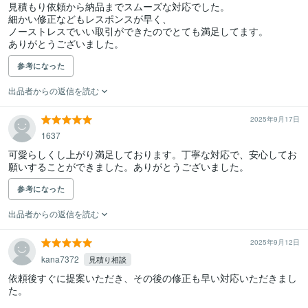
見積もり依頼から納品までスムーズな対応でした。

細かい修正などもレスポンスが早く、

ノーストレスでいい取引ができたのでとても満足してます。

ありがとうございました。
参考になった
出品者からの返信を読む
2025年9月17日
1637
可愛らしくし上がり満足しております。丁寧な対応で、安心してお
願いすることができました。ありがとうございました。
参考になった
出品者からの返信を読む
2025年9月12日
kana7372
見積り相談
依頼後すぐに提案いただき、その後の修正も早い対応いただきまし
た。
